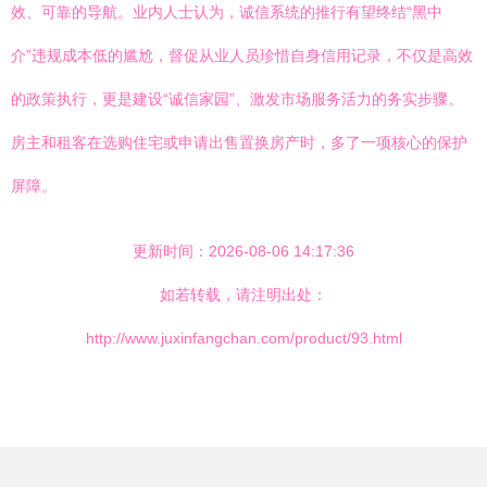
效、可靠的导航。业内人士认为，诚信系统的推行有望终结“黑中
介”违规成本低的尴尬，督促从业人员珍惜自身信用记录，不仅是高效
的政策执行，更是建设“诚信家园”、激发市场服务活力的务实步骤。
房主和租客在选购住宅或申请出售置换房产时，多了一项核心的保护
屏障。
更新时间：2026-08-06 14:17:36
如若转载，请注明出处：
http://www.juxinfangchan.com/product/93.html