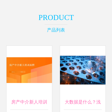
PRODUCT
产品列表
房产中介新人培训
大数据是什么？浅