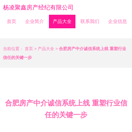
杨凌聚鑫房产经纪有限公司
首页
企业简介
产品大全
联系我们
企业信息
当前位置：
首页
>
产品大全
>
合肥房产中介诚信系统上线 重塑行业
信任的关键一步
合肥房产中介诚信系统上线 重塑行业信
任的关键一步