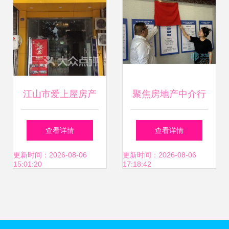
江山市爱上屋房产
聚焦房地产中介行
中介服务指南 地
业矛盾纠纷 哈市房
查看详情
查看详情
址、电话、营业时
产经纪行业协会人
更新时间：2026-08-06
更新时间：2026-08-06
15:01:20
17:18:42
间全攻略
民调解委员会成立