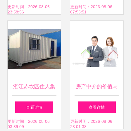
整指南
及房产中介专项检
更新时间：2026-08-06
更新时间：2026-08-06
23:58:56
07:55:51
查
湛江赤坎区住人集
房产中介的价值与
装箱出租——工厂
未来展望
查看详情
查看详情
直销，实惠宜居好
更新时间：2026-08-06
更新时间：2026-08-06
03:39:09
23:01:38