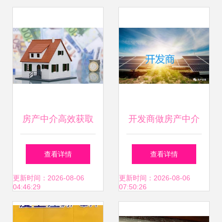
选择
房产中介高效获取
开发商做房产中介
租客的客户开发指
分一杯羹的新赛
查看详情
查看详情
南
道，还是闹着玩的
更新时间：2026-08-06
更新时间：2026-08-06
04:46:29
07:50:26
迷局？