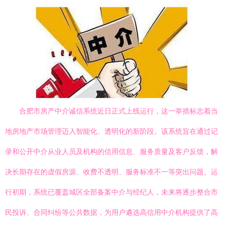
合肥市房产中介诚信系统近日正式上线运行，这一举措标志着当
地房地产市场管理迈入智能化、透明化的新阶段。该系统旨在通过记
录和公开中介从业人员及机构的信用信息、服务质量及客户反馈，解
决长期存在的虚假房源、收费不透明、服务标准不一等突出问题。运
行初期，系统已覆盖城区全部备案中介与经纪人，未来将逐步整合市
民投诉、合同纠纷等公共数据，为用户遴选高信用中介机构提供了高