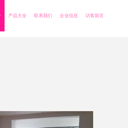
介
产品大全
联系我们
企业信息
访客留言