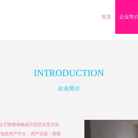
首页
企业简
INTRODUCTION
企业简介
地位于陕西省杨凌示范区自贸大街
范围包括房产中介；房产交易；房屋